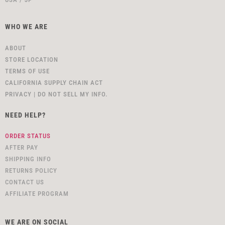
WHO WE ARE
ABOUT
STORE LOCATION
TERMS OF USE
CALIFORNIA SUPPLY CHAIN ACT
PRIVACY | DO NOT SELL MY INFO.
NEED HELP?
ORDER STATUS
AFTER PAY
SHIPPING INFO
RETURNS POLICY
CONTACT US
AFFILIATE PROGRAM
WE ARE ON SOCIAL