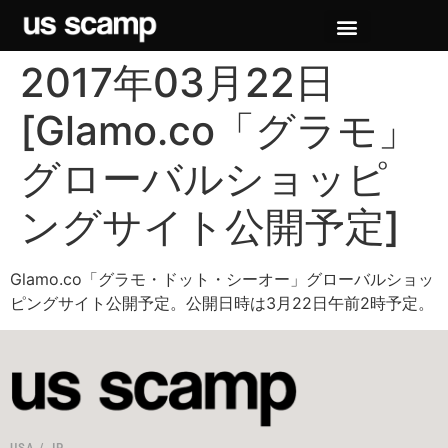
2017年03月22日
[Glamo.co「グラモ」
グローバルショッピ
ングサイト公開予定]
Glamo.co「グラモ・ドット・シーオー」グローバルショッ
ピングサイト公開予定。公開日時は3月22日午前2時予定。
USA / JP