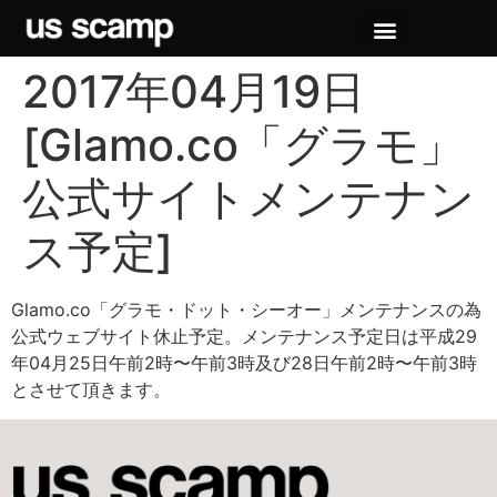
2017年04月19日
[Glamo.co「グラモ」
公式サイトメンテナン
ス予定]
Glamo.co「グラモ・ドット・シーオー」メンテナンスの為
公式ウェブサイト休止予定。メンテナンス予定日は平成29
年04月25日午前2時〜午前3時及び28日午前2時〜午前3時
とさせて頂きます。